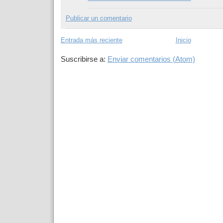
Publicar un comentario
Entrada más reciente
Inicio
Suscribirse a:
Enviar comentarios (Atom)