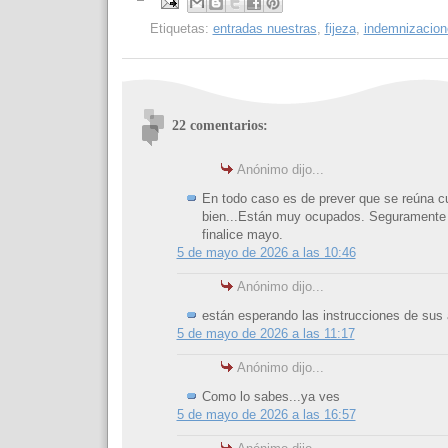
Etiquetas:
entradas nuestras
,
fijeza
,
indemnizacion
22 comentarios:
Anónimo dijo...
En todo caso es de prever que se reúna c
bien...Están muy ocupados. Seguramente
finalice mayo.
5 de mayo de 2026 a las 10:46
Anónimo dijo...
están esperando las instrucciones de sus 
5 de mayo de 2026 a las 11:17
Anónimo dijo...
Como lo sabes...ya ves
5 de mayo de 2026 a las 16:57