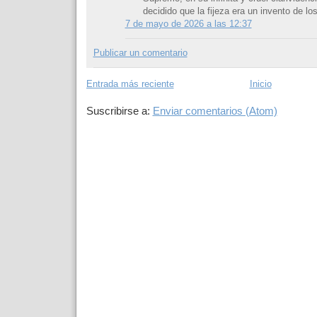
decidido que la fijeza era un invento de lo
7 de mayo de 2026 a las 12:37
Publicar un comentario
Entrada más reciente
Inicio
Suscribirse a:
Enviar comentarios (Atom)